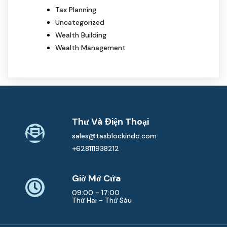
Tax Planning
Uncategorized
Wealth Building
Wealth Management
Thư Và Điện Thoại
sales@tasblockindo.com
+628111938212
Giờ Mở Cửa
09:00 - 17:00
Thứ Hai - Thứ Sáu