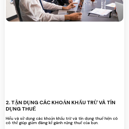
2. TẬN DỤNG CÁC KHOẢN KHẤU TRỪ VÀ TÍN
DỤNG THUẾ
Hiểu và sử dụng các khoản khấu trừ và tín dụng thuế hiện có
có thể giúp giảm đáng kể gánh nặng thuế của bạn.