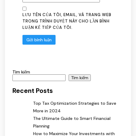
LƯU TÊN CỦA TÔI, EMAIL, VÀ TRANG WEB
TRONG TRÌNH DUYỆT NÀY CHO LẦN BÌNH
LUẬN KẾ TIẾP CỦA TÔI.
Tìm kiếm
Tìm kiếm
Recent Posts
Top Tax Optimization Strategies to Save
More in 2024
The Ultimate Guide to Smart Financial
Planning
How to Maximize Your Investments with