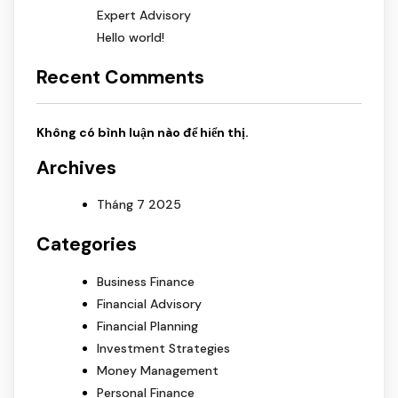
Expert Advisory
Hello world!
Recent Comments
Không có bình luận nào để hiển thị.
Archives
Tháng 7 2025
Categories
Business Finance
Financial Advisory
Financial Planning
Investment Strategies
Money Management
Personal Finance