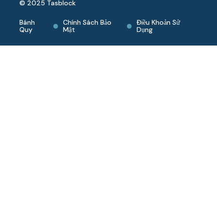
© 2025 Tasblock
Bánh
Chính Sách Bảo
Điều Khoản Sử
Quy
Mật
Dụng