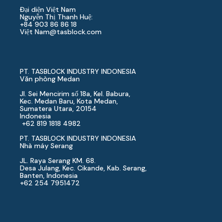
Đại diện Việt Nam
Nguyễn Thị Thanh Huệ:
+84 903 86 86 18
Việt Nam
@tasblock.com
PT. TASBLOCK INDUSTRY INDONESIA
Văn phòng Medan
Jl. Sei Mencirim số 18a, Kel. Babura,
Kec. Medan Baru, Kota Medan,
Sumatera Utara, 20154
Indonesia
+62 819 1818 4982
PT. TASBLOCK INDUSTRY INDONESIA
Nhà máy Serang
JL. Raya Serang KM. 68.
Desa Julang, Kec. Cikande, Kab. Serang,
Banten, Indonesia
+62 254 7951472