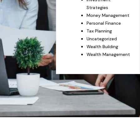
Strategies
Money Management
Personal Finance
Tax Planning
Uncategorized
Wealth Building
Wealth Management