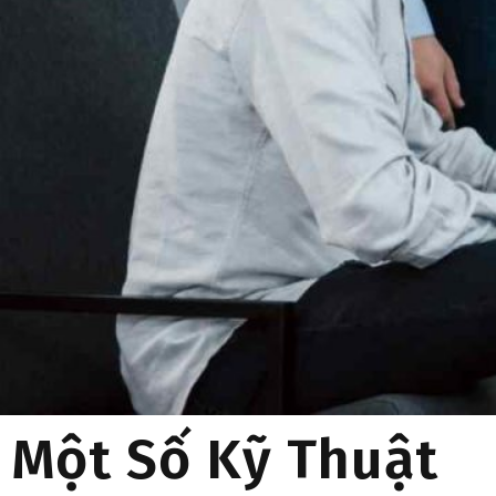
Một Số Kỹ Thuật